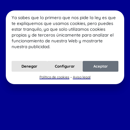
91 218 21 86
–
93 299 04 16
Ya sabes que lo primero que nos pide la ley es que
Calcular seguro de
te expliquemos que usamos cookies, pero puedes
vida
estar tranquilo, ya que solo utilizamos cookies
propias y de terceros únicamente para analizar el
funcionamiento de nuestra Web y mostrarte
nuestra publicidad.
COMPARADOR DE
NOTICIAS DE
SEGUROS
SEGUROS
Denegar
Configurar
Aceptar
Política de cookies
–
Aviso legal
Calcula la pensión de viudedad
y orfandad con la herramienta
de Piensin
Noticias sobre Seguros de Vida