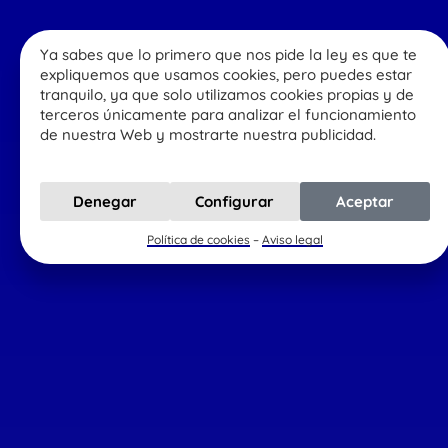
91 218 21 86
–
93 299 04 16
Ya sabes que lo primero que nos pide la ley es que te
expliquemos que usamos cookies, pero puedes estar
tranquilo, ya que solo utilizamos cookies propias y de
terceros únicamente para analizar el funcionamiento
de nuestra Web y mostrarte nuestra publicidad.
COMPARADOR DE
NOTICI
SEGUROS
Denegar
Configurar
Aceptar
Política de cookies
–
Aviso legal
Descubre las 
Vid