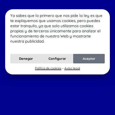
91 218 21 86
–
93 299 04 16
Ya sabes que lo primero que nos pide la ley es que
Calcular seguro de
te expliquemos que usamos cookies, pero puedes
vida
estar tranquilo, ya que solo utilizamos cookies
propias y de terceros únicamente para analizar el
funcionamiento de nuestra Web y mostrarte
nuestra publicidad.
COMPARADOR DE
NOTICIAS DE
SEGUROS
SEGUROS
Denegar
Configurar
Aceptar
Política de cookies
–
Aviso legal
¿Cuál es el mejor seguro de vida
del mercado?
Información sobre Seguros de Vida