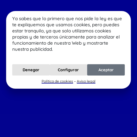
91 218 21 86
–
93 299 04 16
Ya sabes que lo primero que nos pide la ley es que
Calcular seguro de
te expliquemos que usamos cookies, pero puedes
vida
estar tranquilo, ya que solo utilizamos cookies
propias y de terceros únicamente para analizar el
funcionamiento de nuestra Web y mostrarte
nuestra publicidad.
COMPARADOR DE
NOTICIAS DE
SEGUROS
SEGUROS
Denegar
Configurar
Aceptar
Política de cookies
–
Aviso legal
Seguros de vida para hipotecas:
¿cómo funcionan?
Información sobre Seguros de Vida