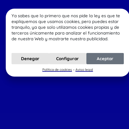
91 218 21 86
–
93 299 04 16
Ya sabes que lo primero que nos pide la ley es que te
expliquemos que usamos cookies, pero puedes estar
tranquilo, ya que solo utilizamos cookies propias y de
terceros únicamente para analizar el funcionamiento
de nuestra Web y mostrarte nuestra publicidad.
COMPARADOR DE
NOTICI
SEGUROS
Denegar
Configurar
Aceptar
Política de cookies
–
Aviso legal
5 ayudas p