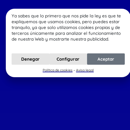
91 218 21 86
–
93 299 04 16
Ya sabes que lo primero que nos pide la ley es que te
expliquemos que usamos cookies, pero puedes estar
tranquilo, ya que solo utilizamos cookies propias y de
terceros únicamente para analizar el funcionamiento
de nuestra Web y mostrarte nuestra publicidad.
COMPARADOR DE
NOTICI
SEGUROS
Denegar
Configurar
Aceptar
Política de cookies
–
Aviso legal
¿Qué seguro