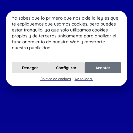
91 218 21 86
–
93 299 04 16
Ya sabes que lo primero que nos pide la ley es que
Calcular seguro de
te expliquemos que usamos cookies, pero puedes
vida
estar tranquilo, ya que solo utilizamos cookies
propias y de terceros únicamente para analizar el
funcionamiento de nuestra Web y mostrarte
nuestra publicidad.
COMPARADOR DE
NOTICIAS DE
SEGUROS
SEGUROS
Denegar
Configurar
Aceptar
Política de cookies
–
Aviso legal
¿Cuánto cuesta un seguro de
vida para mayores de 50 años?
Información sobre Seguros de Vida