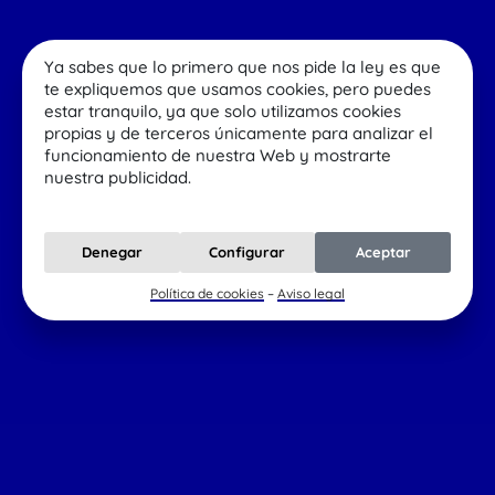
91 218 21 86
–
93 299 04 16
Ya sabes que lo primero que nos pide la ley es que
Calcular seguro de
te expliquemos que usamos cookies, pero puedes
vida
estar tranquilo, ya que solo utilizamos cookies
propias y de terceros únicamente para analizar el
funcionamiento de nuestra Web y mostrarte
nuestra publicidad.
COMPARADOR DE
NOTICIAS DE
SEGUROS
SEGUROS
Denegar
Configurar
Aceptar
Política de cookies
–
Aviso legal
Pensión de invalidez: ¿cuánto se
cobra y qué requisitos hay que
cumplir?
Información sobre Seguros de Vida