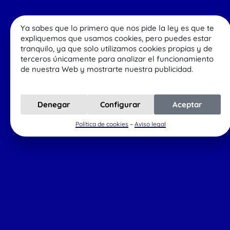
91 218 21 86
–
93 299 04 16
Ya sabes que lo primero que nos pide la ley es que te
expliquemos que usamos cookies, pero puedes estar
tranquilo, ya que solo utilizamos cookies propias y de
terceros únicamente para analizar el funcionamiento
de nuestra Web y mostrarte nuestra publicidad.
COMPARADOR DE
NOTICI
SEGUROS
Denegar
Configurar
Aceptar
Política de cookies
–
Aviso legal
Seguros 
¿p